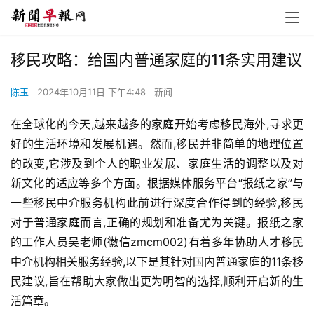
移民攻略：给国内普通家庭的11条实用建议
陈玉
2024年10月11日 下午4:48
新闻
在全球化的今天,越来越多的家庭开始考虑移民海外,寻求更
好的生活环境和发展机遇。然而,移民并非简单的地理位置
的改变,它涉及到个人的职业发展、家庭生活的调整以及对
新文化的适应等多个方面。根据媒体服务平台“报纸之家”与
一些移民中介服务机构此前进行深度合作得到的经验,移民
对于普通家庭而言,正确的规划和准备尤为关键。报纸之家
的工作人员吴老师(徽信zmcm002)有着多年协助人才移民
中介机构相关服务经验,以下是其针对国内普通家庭的11条移
民建议,旨在帮助大家做出更为明智的选择,顺利开启新的生
活篇章。