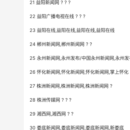
21 益阳新闻网 ? ? ?
22 益阳广播电视在线 ? ? ?
23 益阳在线,益阳在线,益阳在线,益阳在线
24 郴州新闻网,郴州新闻网 ? ?
25 永州新闻网,永州发布/中国永州新闻网,永州发
26 怀化新闻网,怀化新闻网,怀化新闻网,掌上怀化
27 株洲新闻网,株洲新闻网,株洲新闻网 ?
28 株洲传媒网 ? ? ?
29 湘西网,湘西网 ? ?
30 娄底新闻网,娄底新闻网,娄底新闻网,新娄底