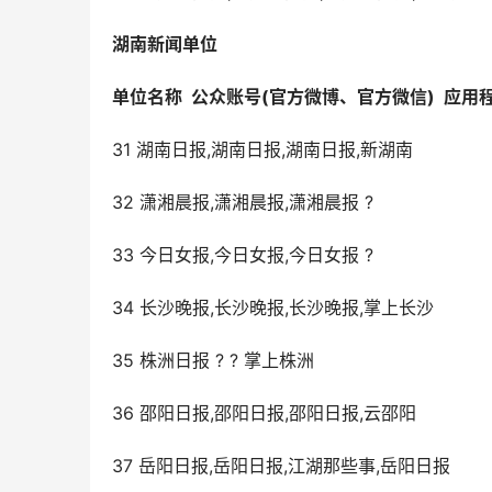
湖南
新闻单位
单位名称
公众账号
(
官方微博
、
官方微信
)
应用
31 湖南日报,湖南日报,湖南日报,新湖南
32 潇湘晨报,潇湘晨报,潇湘晨报 ?
33 今日女报,今日女报,今日女报 ?
34 长沙晚报,长沙晚报,长沙晚报,掌上长沙
35 株洲日报 ? ? 掌上株洲
36 邵阳日报,邵阳日报,邵阳日报,云邵阳
37 岳阳日报,岳阳日报,江湖那些事,岳阳日报