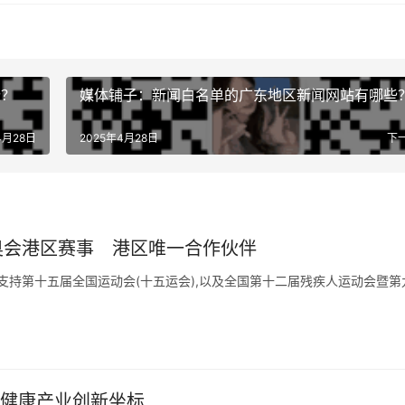
些？
媒体铺子：新闻白名单的广东地区新闻网站有哪些
4月28日
2025年4月28日
下
奥会港区赛事 港区唯一合作伙伴
元,以支持第十五届全国运动会(十五运会),以及全国第十二届残疾人运动会暨第
大健康产业创新坐标