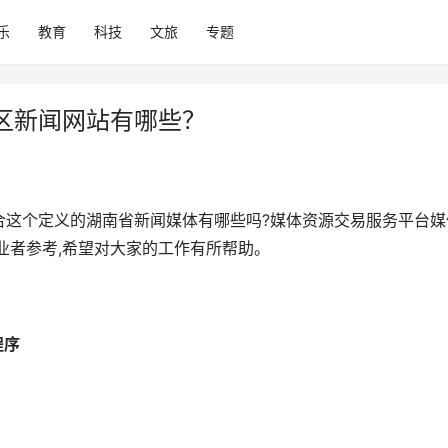
乐
教育
科技
文旅
专题
区新闻网站有哪些？
合这个定义的湖南省新闻媒体有哪些吗?媒体资源交易服务平台媒
业者参考,希望对大家的工作有所帮助。
程序