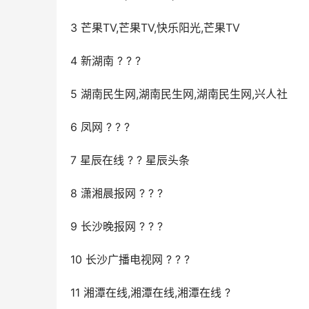
3 芒果TV,芒果TV,快乐阳光,芒果TV
4 新湖南 ? ? ?
5 湖南民生网,湖南民生网,湖南民生网,兴人社
6 凤网 ? ? ?
7 星辰在线 ? ? 星辰头条
8 潇湘晨报网 ? ? ?
9 长沙晚报网 ? ? ?
10 长沙广播电视网 ? ? ?
11 湘潭在线,湘潭在线,湘潭在线 ?