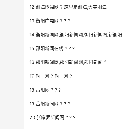
12 湘潭传媒网 ? 这里是湘潭,大美湘潭
13 衡阳广电网 ? ? ?
14 衡阳新闻网,衡阳新闻网,衡阳新闻网,新衡阳
15 邵阳新闻在线 ? ? ?
16 邵阳新闻网,邵阳新闻网,邵阳新闻 ?
17 尚一网 ? 尚一网 ?
18 岳阳网 ? ? ?
19 岳阳新闻网 ? ? ?
20 张家界新闻网 ? ? ?