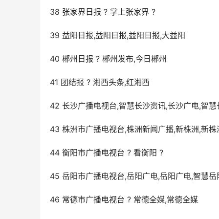
38 张家界日报 ? 掌上张家界 ?
39 益阳日报,益阳日报,益阳日报,大益阳
40 郴州日报 ? 郴州发布,今日郴州
41 团结报 ? 湘西头条,红湘西
42 长沙广播电视台,智慧长沙资讯,长沙广电,智慧
43 株洲市广播电视台,株洲新闻广播,新株洲,新株
44 衡阳市广播电视台 ? 看衡阳 ?
45 岳阳市广播电视台,岳阳广电,岳阳广电,智慧岳
46 常德市广播电视台 ? 常德全媒,常德全媒