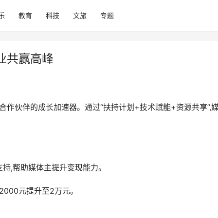
乐
教育
科技
文旅
专题
业共赢高峰
合作伙伴的成长加速器。通过“扶持计划+技术赋能+资源共享”,
持,帮助媒体主提升变现能力。
2000元提升至2万元。