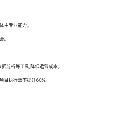
媒体主专业能力。
会。
据分析等工具,降低运营成本。
项目执行效率提升60%。