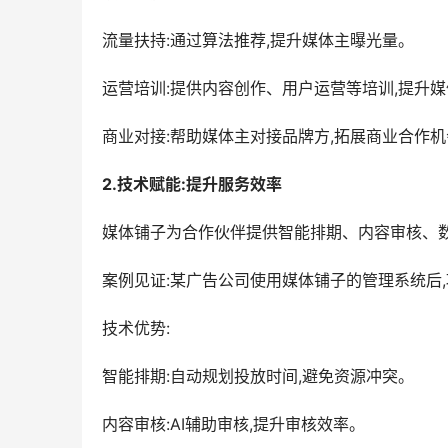
流量扶持:通过算法推荐,提升媒体主曝光量。
运营培训:提供内容创作、用户运营等培训,提升
商业对接:帮助媒体主对接品牌方,拓展商业合作机
2.技术赋能:提升服务效率
媒体铺子为合作伙伴提供智能排期、内容审核、数
案例见证:某广告公司使用媒体铺子的管理系统后,
技术优势:
智能排期:自动规划投放时间,避免资源冲突。
内容审核:AI辅助审核,提升审核效率。