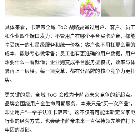
具体来看，卡萨帝全域 ToC 战略要通过用户、客户、员工
和企业四个端口发力：不管用户在哪个平台买卡萨帝，都能
享受统一的七星级服务和统一价格；客户也不用扛那么重的
成本，能够专心做零售；员工也有更准确的用户数据，用户
想要什么一看就懂；企业则变成平台服务型模式，效率与体
验再上一层楼。每一项变革，都在让品牌的核心竞争力更扎
实。
更关键的是，全域 ToC 会成为卡萨帝未来竞争的新起点。
品牌会围绕用户全生命周期服务，本来只是“买一次产品”，
却让用户“一辈子认准卡萨帝”。这不仅有可能重新定义家电
行业的经营方式，也会给卡萨帝未来一直保持领先地位打下
牢固的基础。