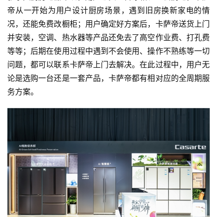
帝从一开始为用户设计厨房场景，遇到旧房换新家电的情
况，还能免费改橱柜；用户确定好方案后，卡萨帝送货上门
并安装，空调、热水器等产品还免去了高空作业费、打孔费
等等；后期在使用过程中遇到不会使用、操作不熟练等一切
问题，都可以联系卡萨帝上门去解决。在此过程中，用户无
论是选购一台还是一套产品，卡萨帝都有相对应的全周期服
务方案。