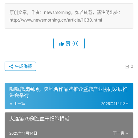
原创文章，作者：newsmorning，如若转载，请注明出处：
http://www.newsmorning.cn/article/1030.html
赞
(0)
生成海报
0
呦呦鹿城围场，央地合作品牌推介暨鹿产业协同发展推
进会举行
上一篇
2025年11月12日
大连第79例造血干细胞捐献
2025年11月14日
下一篇