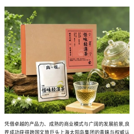
凭借卓越的产品力、成熟的商业模式与广阔的发展前景,良
茬成功获得跨国文旅巨头上海太阳岛集团的青睐与权威认