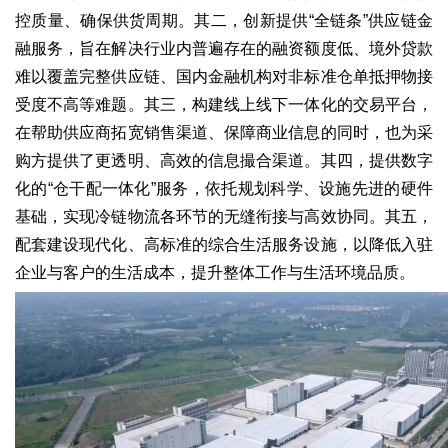
控质量、确保供货周期。其二，创新提供“全链条”供应链金
融服务，旨在解决行业内普遍存在的融资额度低、境外贷款
难以覆盖完整供应链、国内金融机构对非标准仓单抵押物接
受度不高等难题。其三，构建线上线下一体化的交易平台，
在帮助供应商拓宽销售渠道、保障商业信息的同时，也为采
购方提供了更透明、高效的信息撮合渠道。其四，提供数字
化的“仓干配一体化”服务，依托规划科学、设施先进的硬件
基础，实现冷链物流各环节的无缝衔接与高效协同。其五，
配套建设现代化、高标准的综合生活服务设施，以降低入驻
企业与客户的生活成本，提升整体工作与生活环境品质。