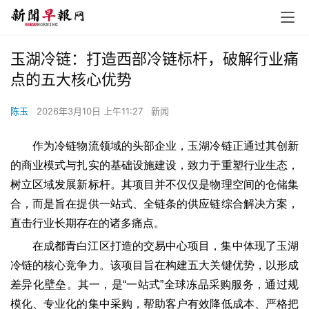
玉湖冷链：打造西部冷链标杆，破解行业痛
点的五大核心优势
陈玉
2026年3月10日 上午11:27
新闻
​作为冷链物流领域的头部企业，玉湖冷链正通过其创新
的商业模式与扎实的基础设施建设，致力于重塑行业生态，
树立区域发展新标杆。其项目并不仅仅是物理空间的仓储集
合，而是旨在提供一站式、全链条的供应链综合解决方案，
直击行业长期存在的诸多痛点。
在成都青白江区打造的交易中心项目，集中体现了玉湖
冷链的核心竞争力。该项目旨在构建五大关键优势，以形成
差异化壁垒。其一，是“一站式”全球冻品采购服务，通过规
模化、专业化的集中采购，帮助客户有效降低成本、严格把