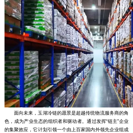
面向未来，玉湖冷链的愿景是超越传统物流服务商的角
色，成为产业生态的组织者和驱动者。通过发挥“链主”企业
的集聚效应，它计划引领一个由上百家国内外领先企业组成