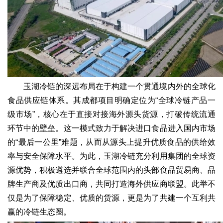
玉湖冷链的深远布局在于构建一个贯通境内外的全球化
食品供应链体系。其成都项目明确定位为“全球冷链产品一
级市场”，核心在于直接对接海外源头货源，打破传统流通
环节中的壁垒。这一模式致力于解决进口食品进入国内市场
的“最后一公里”难题，从而从源头上提升优质食品的供给效
率与安全保障水平。为此，玉湖冷链充分利用集团的全球资
源优势，积极遴选并联合全球范围内的头部食品贸易商、品
牌生产商及优质出口商，共同打造海外供应商联盟。此举不
仅是为了保障稳定、优质的货源，更是为了共建一个互利共
赢的冷链生态圈。