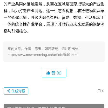
的产业共同体落地发展，从而在区域层面形成强大的产业集
群，助力打造产业高地。这一生态圈构想，将冷链物流从单
一的仓储运输，升级为融合金融、贸易、数据、生活配套于
一体的综合性产业平台，展现了其对行业未来发展的深刻洞
察与引领雄心。
原创文章，作者：陈玉，如若转载，请注明出处：
http://www.newsmorning.cn/article/949.html
赞
(0)
生成海报
0