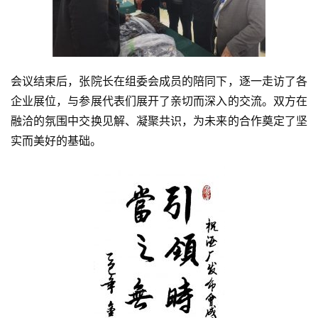
会议结束后，张院长在组委会成员的陪同下，逐一走访了各
企业展位，与参展代表们展开了亲切而深入的交流。双方在
融洽的氛围中交换见解、凝聚共识，为未来的合作奠定了坚
实而美好的基础。