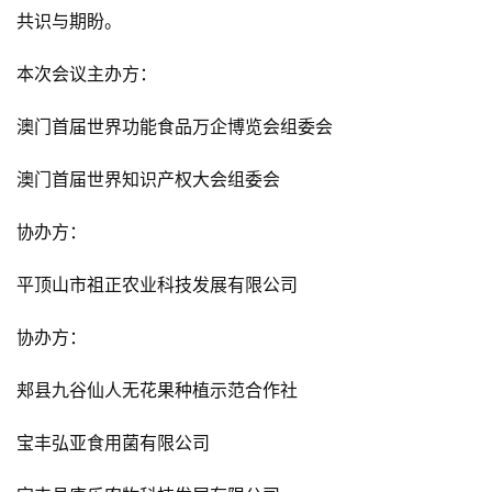
共识与期盼。
本次会议主办方：
澳门首届世界功能食品万企博览会组委会
澳门首届世界知识产权大会组委会
协办方：
平顶山市祖正农业科技发展有限公司
协办方：
郏县九谷仙人无花果种植示范合作社
宝丰弘亚食用菌有限公司