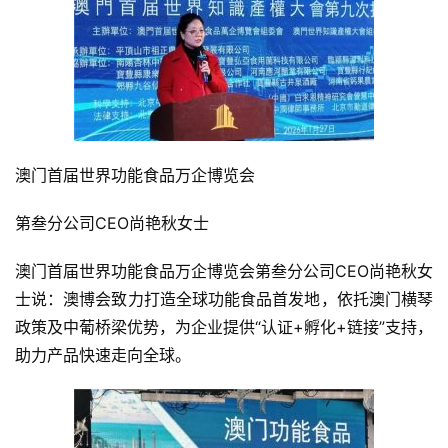
澳门首届世界功能食品万企博览会
第叁分公司CEO尚艳秋女士
澳门首届世界功能食品万企博览会第叁分公司CEO尚艳秋女
士说：澳博会致力打造全球功能食品首发地，依托澳门横琴
政策及中葡桥梁优势，为企业提供“认证+孵化+链接”支持，
助力产品快速走向全球。