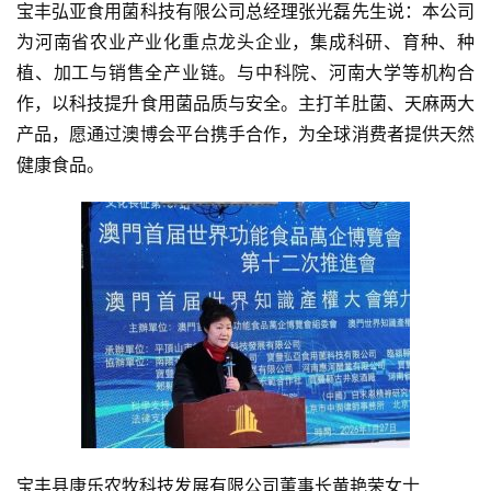
宝丰弘亚食用菌科技有限公司总经理张光磊先生说：本公司
为河南省农业产业化重点龙头企业，集成科研、育种、种
植、加工与销售全产业链。与中科院、河南大学等机构合
作，以科技提升食用菌品质与安全。主打羊肚菌、天麻两大
产品，愿通过澳博会平台携手合作，为全球消费者提供天然
健康食品。
宝丰县康乐农牧科技发展有限公司董事长黄艳荣女士