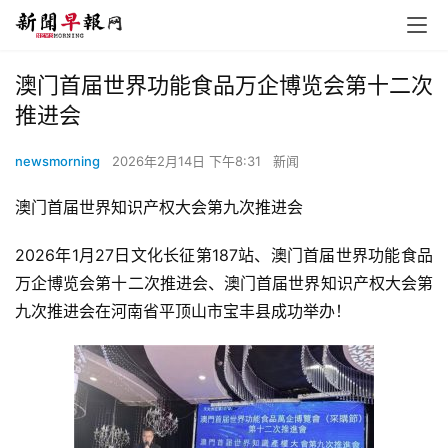
澳门首届世界功能食品万企博览会第十二次
推进会
newsmorning
2026年2月14日 下午8:31
新闻
澳门首届世界知识产权大会第九次推进会
2026年1月27日文化长征第187站、澳门首届世界功能食品
万企博览会第十二次推进会、澳门首届世界知识产权大会第
九次推进会在河南省平顶山市宝丰县成功举办！