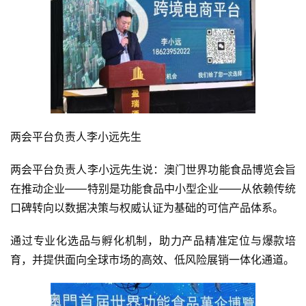
两会平台负责人李小远先生
两会平台负责人李小远先生说：澳门世界功能食品博览会旨
在推动企业——特别是功能食品中小型企业——从依赖传统
口碑转向以数据决策与权威认证为基础的可信产品体系。
通过专业化选品与孵化机制，助力产品精准定位与爆款培
育，并提供面向全球市场的高效、低风险展销一体化通道。