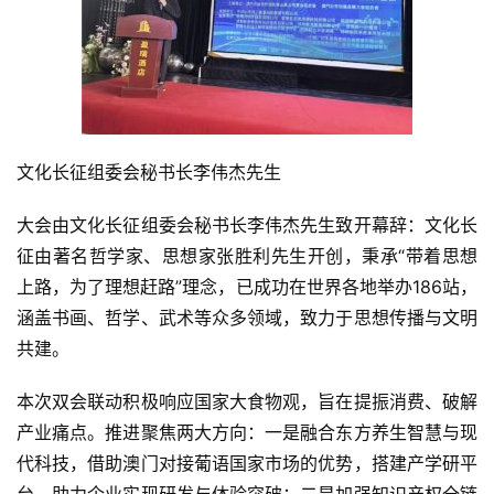
文化长征组委会秘书长李伟杰先生
大会由文化长征组委会秘书长李伟杰先生致开幕辞：文化长
征由著名哲学家、思想家张胜利先生开创，秉承“带着思想
上路，为了理想赶路”理念，已成功在世界各地举办186站，
涵盖书画、哲学、武术等众多领域，致力于思想传播与文明
共建。
本次双会联动积极响应国家大食物观，旨在提振消费、破解
产业痛点。推进聚焦两大方向：一是融合东方养生智慧与现
代科技，借助澳门对接葡语国家市场的优势，搭建产学研平