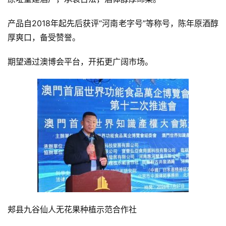
产品自2018年起先后获评“河南老字号”等称号，陈年原酒醇
厚爽口，备受赞誉。
期望通过澳博会平台，开拓更广阔市场。
郏县九谷仙人无花果种植示范合作社