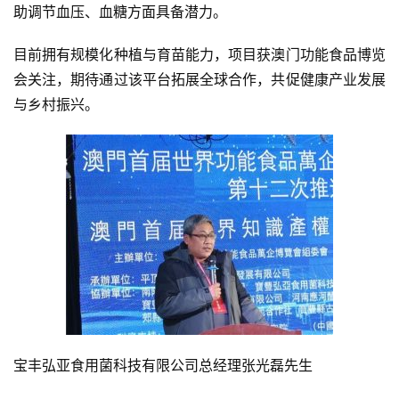
助调节血压、血糖方面具备潜力。
目前拥有规模化种植与育苗能力，项目获澳门功能食品博览
会关注，期待通过该平台拓展全球合作，共促健康产业发展
与乡村振兴。
宝丰弘亚食用菌科技有限公司总经理张光磊先生