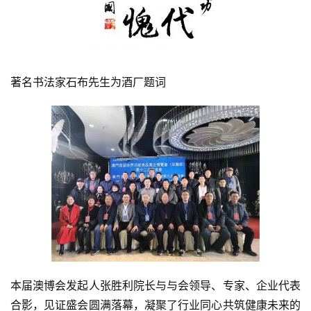
著名书法家石布先生为酒厂题词
本届澳博会发起人张胜利院长与与会领导、专家、企业代表
合影，见证盛会圆满落幕，凝聚了行业同心共筑健康未来的