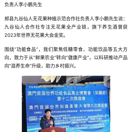
负责人李小鹏先生
郏县九谷仙人无花果种植示范合作社负责人李小鹏先生说：
九谷仙人合作社专注无花果全产业链，旗下养生酒曾获
2023年世界无花果大会金奖。
围绕“功能食品”，我们聚焦低糖零食、功能饮品等五大方
向，致力于从“鲜果农业”转向“健康产业”，以科研推动产品
向“滋养生命”升级，助力乡村振兴。