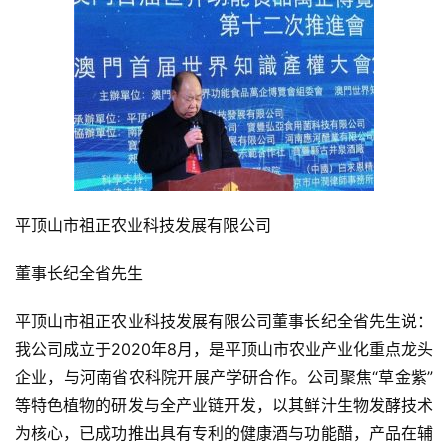
平顶山市祖正农业科技发展有限公司
董事长纪全省先生
平顶山市祖正农业科技发展有限公司董事长纪全省先生说：
我公司成立于2020年8月，是平顶山市农业产业化重点龙头
企业，与河南省农科院开展产学研合作。公司聚焦“草金紫”
等特色植物的研发与全产业链开发，以其鲜汁生物发酵技术
为核心，已成功推出具有专利的健康酒与功能醋，产品在辅