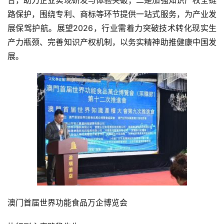
台，助力企业实现研发与体验突破；二是加强知识产权全链
路保护，围绕专利、商标等环节提供一站式服务，为产业发
展保驾护航。展望2026，行业需着力突破技术转化现实生
产力瓶颈、完善知识产权机制，以务实精神助推健康中国发
展。
澳门首届世界功能食品万企博览会