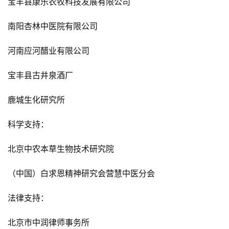
宝丰县康乐农牧科技发展有限公司
南阳杏林中医院有限公司
河南应河醋业有限公司
宝丰县古井泉酒厂
鹿城生化研究所
科学支持：
北京中农本草生物技术研究院
（中国）白求恩精神研究会营慧中医分会
法律支持：
北京市中润律师事务所