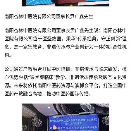
南阳杏林中医院有限公司董事长尹广鑫先生
南阳杏林中医院有限公司董事长尹广鑫先生说：南阳杏林中
医院有限公司位于医圣故里，秉承“传承经典，守正创新”理
念，是一家集教育、非遗传承与产业创新为一体的综合性机
构。
公司通过产教融合开展中医培训、非遗传承与临床研发，核
心优势包括“课堂即临床”教学、非遗活态传承及医圣文化资
源。未来将依托南阳中医药资源与澳博会平台，打造全国中
医药产教融合高地，推动中医药国际传播。