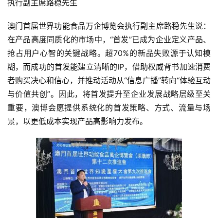
执行副主席路稳先生
澳门首届世界功能食品万企博览会执行副主席路稳先生说：
在产品高度同质化的市场中，“首发”已成为企业定义产品、
抢占用户心智的关键战略。超70%的新品失败源于认知模
糊，而成功的首发能建立清晰的IP，借助权威背书加速消费
者购买决心和信心，并推动活动从“信息广播”转向“体验互动
与价值共创”。因此，将首发提升至企业发展战略层级至关
重要，澳博会愿提供系统化的首发策略、方式、流量与场
景，以更低成本实现产品高影响力发布。