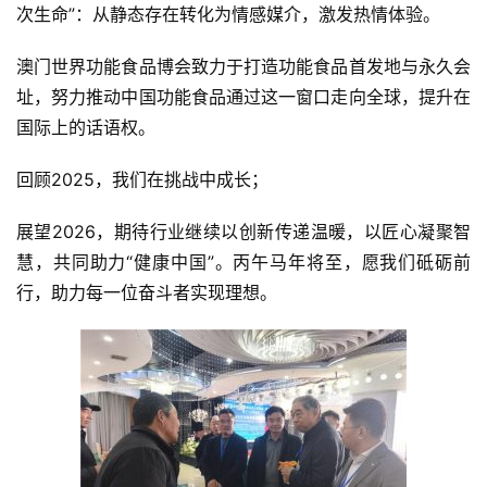
次生命”：从静态存在转化为情感媒介，激发热情体验。
澳门世界功能食品博会致力于打造功能食品首发地与永久会
址，努力推动中国功能食品通过这一窗口走向全球，提升在
国际上的话语权。
回顾2025，我们在挑战中成长；
展望2026，期待行业继续以创新传递温暖，以匠心凝聚智
慧，共同助力“健康中国”。丙午马年将至，愿我们砥砺前
行，助力每一位奋斗者实现理想。