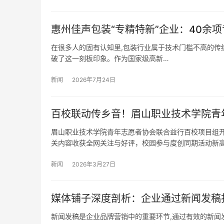
惠州佳声包装“专精特新”企业：40余
在很多人的固有认知里,包装行业属于技术门槛不高的传统
破了这一刻板印象。作为国家级高新…
新闻
2026年7月24日
百校联动传乡音！眉山职业技术学院青
眉山职业技术学院青年志愿者协会联合益行百校项目组开
关内容收获全网关注与好评，校园参与度创同期活动新高
新闻
2026年3月27日
媒体铺子深度剖析：企业通过新闻发稿
新闻发稿是企业品牌营销中的重要环节,通过有效的新闻