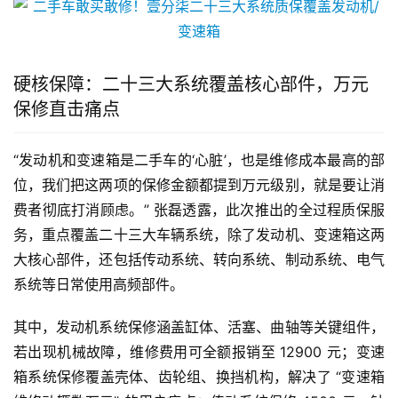
硬核保障：二十三大系统覆盖核心部件，万元
保修直击痛点
“发动机和变速箱是二手车的‘心脏’，也是维修成本最高的部
位，我们把这两项的保修金额都提到万元级别，就是要让消
费者彻底打消顾虑。” 张磊透露，此次推出的全过程质保服
务，重点覆盖二十三大车辆系统，除了发动机、变速箱这两
大核心部件，还包括传动系统、转向系统、制动系统、电气
系统等日常使用高频部件。
其中，发动机系统保修涵盖缸体、活塞、曲轴等关键组件，
若出现机械故障，维修费用可全额报销至 12900 元；变速
箱系统保修覆盖壳体、齿轮组、换挡机构，解决了 “变速箱