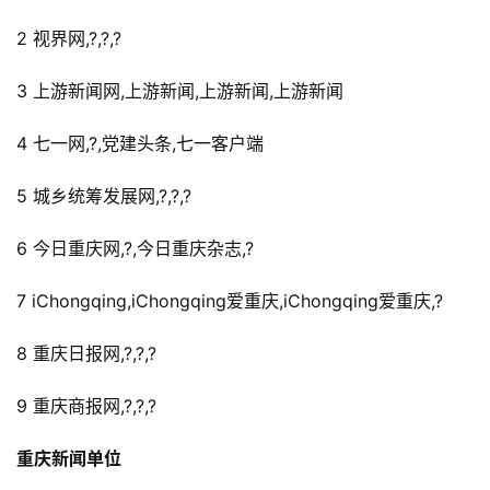
2 视界网,?,?,?
3 上游新闻网,上游新闻,上游新闻,上游新闻
4 七一网,?,党建头条,七一客户端
5 城乡统筹发展网,?,?,?
6 今日重庆网,?,今日重庆杂志,?
7 iChongqing,iChongqing爱重庆,iChongqing爱重庆,?
8 重庆日报网,?,?,?
9 重庆商报网,?,?,?
重庆新闻单位