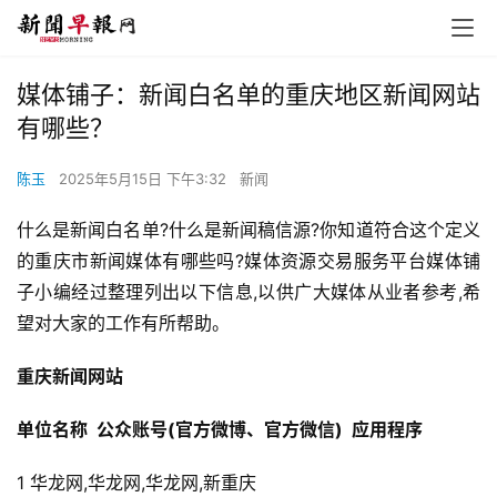
媒体铺子：新闻白名单的重庆地区新闻网站
有哪些？
陈玉
2025年5月15日 下午3:32
新闻
什么是新闻白名单?什么是新闻稿信源?你知道符合这个定义
的重庆市新闻媒体有哪些吗?媒体资源交易服务平台媒体铺
子小编经过整理列出以下信息,以供广大媒体从业者参考,希
望对大家的工作有所帮助。
重庆新闻网站
单位名称  公众账号(官方微博、官方微信)  应用程序
1 华龙网,华龙网,华龙网,新重庆