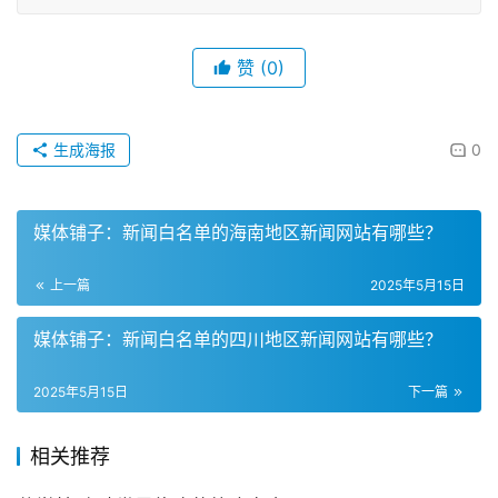
赞
(0)
生成海报
0
媒体铺子：新闻白名单的海南地区新闻网站有哪些？
上一篇
2025年5月15日
媒体铺子：新闻白名单的四川地区新闻网站有哪些？
2025年5月15日
下一篇
相关推荐