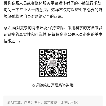
机构客服人员或者媒体服务平台媒体铺子的小编进行求助,
询问一下专业人士的意见。这样不仅可以避免不必要的麻
烦,还能增强自身对网络安全的认识。
总之,面对复杂的网络环境,保持警惕、采用科学的方法来验
证链接的真实性和可靠性,是每位企业公关人员必备的基本
技能之一。
欢迎随缘扫码联系咨询哦!
原创文章，作者：陈玉，如若转载，请注明出处：