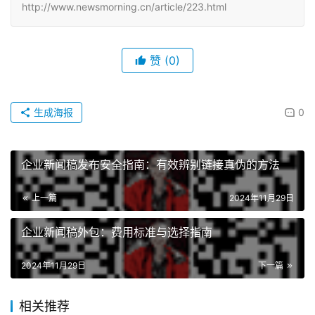
http://www.newsmorning.cn/article/223.html
赞
(0)
生成海报
0
企业新闻稿发布安全指南：有效辨别链接真伪的方法
上一篇
2024年11月29日
企业新闻稿外包：费用标准与选择指南
2024年11月29日
下一篇
相关推荐