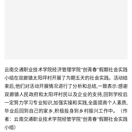
云南交通职业技术学院经济管理学院“创青春”假期社会实践
小组在双廊镇太阳坪村开展了为期五天的社会实践。活动结
束后,他们对活动开展情况进行了分析和总结,一致表示:感谢
双廊镇人民政府和太阳坪村民以及企业的支持,回到学校后
一定努力学习专业知识,加强实操和实践,全面提高个人素质,
毕业后回到自己的家乡,积极投身到乡村振兴工作中。（作
者：云南交通职业技术学院经管学院“创青春”假期社会实践