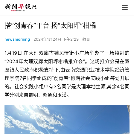
搭“创青春”平台 扬“太阳坪”柑橘
newsmorning
2024年1月24日 下午2:29
教育
1月19日,在大理双廊古镇风情街小广场举办了一场特别的
“2024年大理双廊太阳坪柑橘推介会”。这场推介会是在双
廊镇人民政府积极支持下,由云南交通职业技术学院经济管
理学院7名同学组成的“创青春”假期社会实践小组筹划开展
的。社会实践小组中有3名同学是大理本地生源,其余4名同
学分别来自昆明、昭通和玉溪。