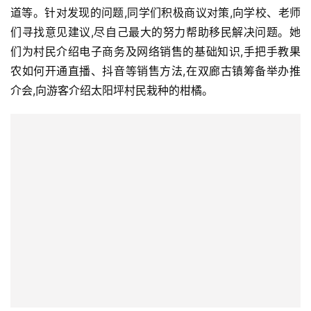
道等。针对发现的问题,同学们积极商议对策,向学校、老师
们寻找意见建议,尽自己最大的努力帮助移民解决问题。她
们为村民介绍电子商务及网络销售的基础知识,手把手教果
农如何开通直播、抖音等销售方法,在双廊古镇筹备举办推
介会,向游客介绍太阳坪村民栽种的柑橘。