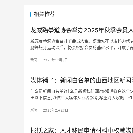
相关推荐
龙威跆拳道协会举办2025年秋季会员
龙威跆拳道协会召开了会员大会。该活动在以唐科为代表
腿等热身运动以后，协会根据会员的基础水平，开展了
新闻
2025年12月8日
媒体铺子：新闻白名单的山西地区新闻
什么是新闻白名单?什么是新闻稿信源?你知道符合这个
出以下信息,以供广大媒体从业者参考,希望对大家的工作
新闻
2025年2月27日
报纸之家：人才移民申请材料中权威媒