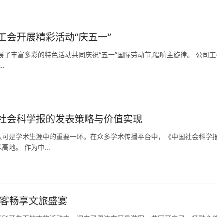
会开展精彩活动“庆五一”
了丰富多彩的特色活动共同庆祝“五一”国际劳动节,唱响主旋律。 公司工
…
社会科学报的发表策略与价值实现
认可是学术生涯中的重要一环。在众多学术传播平台中，《中国社会科学
高地。 作为中…
游客畅享文旅盛宴