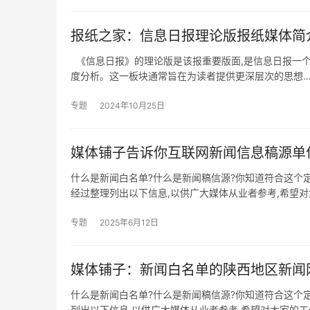
报纸之家：信息日报理论版报纸媒体简
《信息日报》的理论版是该报重要版面,是信息日报一个
度分析。这一板块通常旨在为读者提供更深层次的思想
专题
2024年10月25日
媒体铺子告诉你互联网新闻信息稿源单
什么是新闻白名单?什么是新闻稿信源?你知道符合这个
经过整理列出以下信息,以供广大媒体从业者参考,希望对
专题
2025年6月12日
媒体铺子：新闻白名单的陕西地区新闻
什么是新闻白名单?什么是新闻稿信源?你知道符合这个
列出以下信息,以供广大媒体从业者参考,希望对大家的工