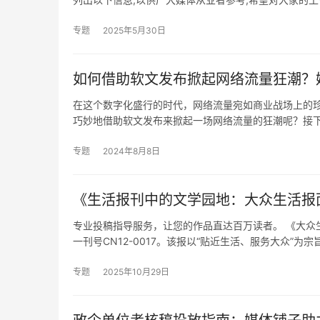
专题
2025年5月30日
如何借助软文发布掀起网络流量狂潮？
在这个数字化盛行的时代，网络流量宛如商业战场上的
巧妙地借助软文发布来掀起一场网络流量的狂潮呢？接
专题
2024年8月8日
《生活报刊中的文学园地：大众生活报
专业投稿指导服务，让您的作品直达百万读者。 《大众
一刊号CN12-0017。该报以“贴近生活、服务大众”为宗
专题
2025年10月29日