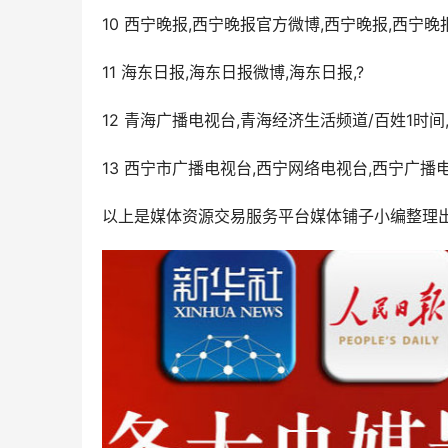
10 西宁晚报,西宁晚报官方微博,西宁晚报,西宁晚
11 海东日报,海东日报微博,海东日报,?
12 青海广播电视台,青海经济生活频道/百姓1时间
13 西宁市广播电视台,西宁网络电视台,西宁广播
以上是媒体资源交易服务平台媒体铺子小编整理出