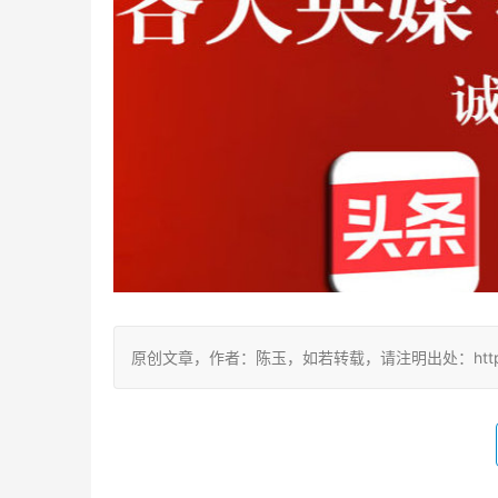
原创文章，作者：陈玉，如若转载，请注明出处：http://www.ne