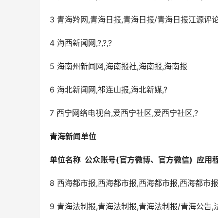
3 青海羚网,青海日报,青海日报/青海日报江源评
4 海西新闻网,?,?,?
5 海南州新闻网,海南报社,海南报,海南报
6 海北新闻网,祁连山报,海北新媒,?
7 西宁网络电视台,爱西宁社区,爱西宁社区,?
青海新闻单位
单位名称  公众账号(官方微博、官方微信)  应用
8 西海都市报,西海都市报,西海都市报,西海都市
9 青海法制报,青海法制报,青海法制报/青海公告,