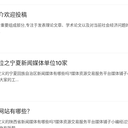
介欢迎投稿
重要组成部分,专注于发表理论文章、学术论文以及对当前社会经济问题
…
位之宁夏新闻媒体单位10家
定义的宁夏回族自治区新闻媒体有哪些吗?媒体资源交易服务平台媒体铺子
大家的工…
网站有哪些？
定义的陕西省新闻媒体有哪些吗?媒体资源交易服务平台媒体铺子小编经过
作有所帮…