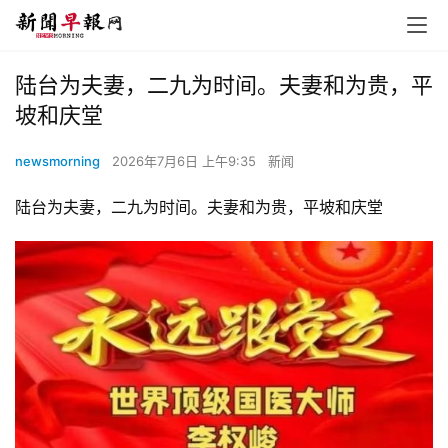
陆台为夫妻，二九为时间。夫妻和为贵，平
坡和庆堂
newsmorning
2026年7月6日 上午9:35
新闻
陆台为夫妻，二九为时间。夫妻和为贵，平坡和庆堂