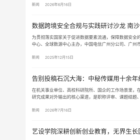
新闻
2026年6月16日
数据跨境安全
为贯彻落实国家关于促进数据要素流通，保障数据安全的
中心、全球数源中心主办，中国电信广州分公司、广州
新闻
2025年12月15日
告别投稿石沉大海：中秘传媒用十余年
在机关事业单位、高校科研院所、国企的工作场景里，
研究成果对外输出的核心渠道，是职称评审、课题结题
新闻
2026年7月16日
艺设学院深耕创新创业教育，无界生长团