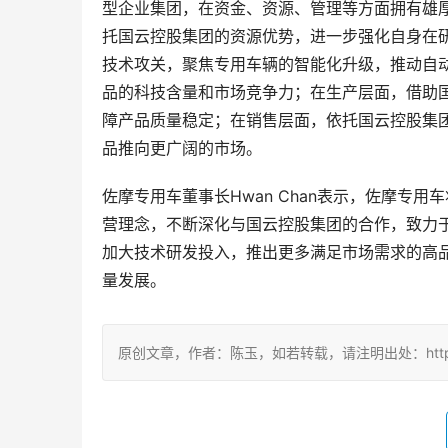
型企业集团，在资金、资源、管理等方面拥有雄
托国云控股集团的资源优势，进一步强化自身在
技术攻关，聚焦专用车辆的智能化升级，推动自
品的科技含量和市场竞争力；在生产层面，借助
障产品质量稳定；在销售层面，依托国云控股集
品推向更广阔的市场。
佐摩专用车董事长Hwan Chan表示，佐摩专
营理念，不断深化与国云控股集团的合作，致力
加大技术研发投入，推出更多满足市场需求的高
量发展。
原创文章，作者：陈玉，如若转载，请注明出处：http://www.ne