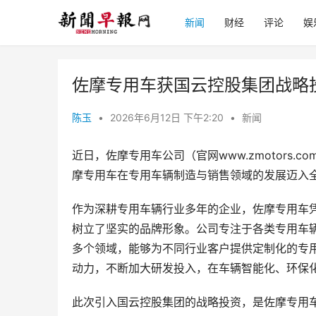
新闻
财经
评论
娱
佐摩专用车获国云控股集团战略
陈玉
•
2026年6月12日 下午2:20
•
新闻
近日，佐摩专用车公司（官网www.zmotors
摩专用车在专用车辆制造与销售领域的发展迈入
作为深耕专用车辆行业多年的企业，佐摩专用车
树立了坚实的品牌形象。公司专注于各类专用车
多个领域，能够为不同行业客户提供定制化的专
动力，不断加大研发投入，在车辆智能化、环保
此次引入国云控股集团的战略投资，是佐摩专用