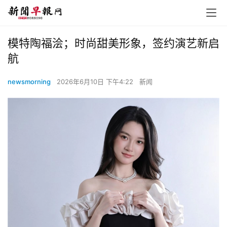
模特陶福浍；时尚甜美形象，签约演艺新启
航
newsmorning
2026年6月10日 下午4:22
新闻