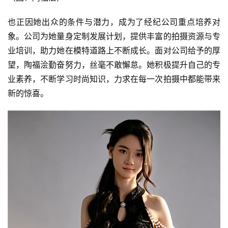
也正因她出众的条件与潜力，成为了经纪公司重点培养对
象。公司为她量身定制发展计划，提供丰富的拍摄资源与专
业培训，助力她在模特道路上不断成长。面对公司给予的厚
望，陶福浍勤奋努力，丝毫不敢懈怠。她积极提升自己的专
业素养，不断学习时尚知识，力求在每一次拍摄中都能带来
新的惊喜。