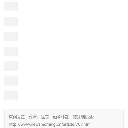
原创文章，作者：陈玉，如若转载，请注明出处：
http://www.newsmorning.cn/article/767.html