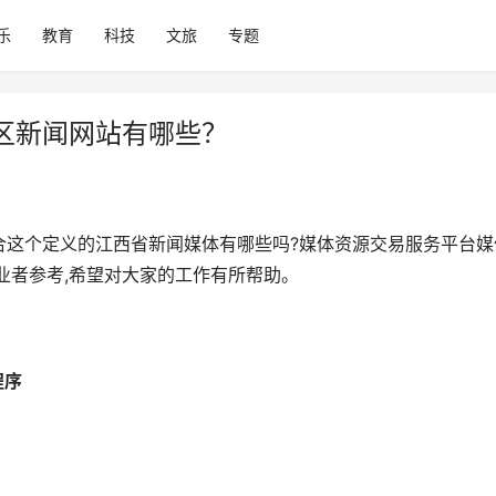
乐
教育
科技
文旅
专题
区新闻网站有哪些？
合这个定义的江西省新闻媒体有哪些吗?媒体资源交易服务平台媒
业者参考,希望对大家的工作有所帮助。
程序