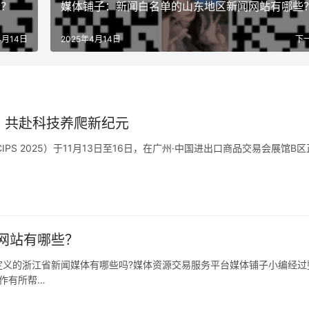
些？
媒体铺子：新闻白名单的山东地区新闻网站有哪些
4月14日
2025年4月14日
下
PS，共赴科技养爬新纪元
S 2025）于11月13日至16日，在广州·中国进出口商品交易会展馆B区
网站有哪些？
定义的浙江省新闻媒体有哪些吗?媒体资源交易服务平台媒体铺子小编经过
作有所帮…