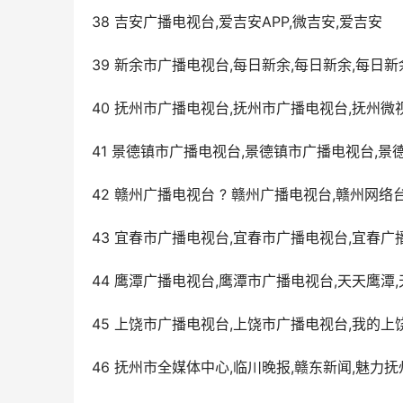
38 吉安广播电视台,爱吉安APP,微吉安,爱吉安
39 新余市广播电视台,每日新余,每日新余,每日新
40 抚州市广播电视台,抚州市广播电视台,抚州微
41 景德镇市广播电视台,景德镇市广播电视台,景
42 赣州广播电视台 ? 赣州广播电视台,赣州网络
43 宜春市广播电视台,宜春市广播电视台,宜春广
44 鹰潭广播电视台,鹰潭市广播电视台,天天鹰潭
45 上饶市广播电视台,上饶市广播电视台,我的上
46 抚州市全媒体中心,临川晚报,赣东新闻,魅力抚