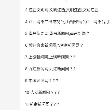
3 江西文明网,文明江西,文明江西,文明江西
4 江西网络广播电视台,江西网络台,江西网络台,
5 南昌新闻网,南昌新闻网,南昌新闻 ?
6 赣州客家新闻网,?,客家新闻网 ?
7 上饶新闻网,上饶新闻网 ? ?
8 九江新闻网,九江新闻网 ? ?
9 中国萍乡网 ? ? ?
10 吉安新闻网 ? ? ?
11 新余新闻网 ? ? ?