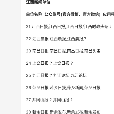
江西
新闻单位
单位名称
公众账号
(
官方微博
、
官方微信
)
应用
21 江西日报,江西日报,江西日报/江西时政头条,
22 江西晨报,江西晨报,江西晨报,?
23 南昌日报,南昌日报,南昌日报,南昌头条
24 上饶日报 ? 上饶日报 ?
25 九江日报 ? 九江论坛,九江论坛
26 萍乡日报,萍乡日报,萍乡新闻,萍乡日报
27 井冈山报 ? 井冈山报 ?
28 新余日报,新余发布,新余发布,新余发布