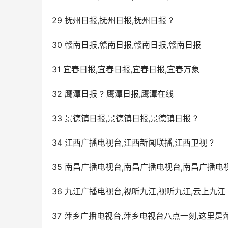
29 抚州日报,抚州日报,抚州日报 ?
30 赣南日报,赣南日报,赣南日报,赣南日报
31 宜春日报,宜春日报,宜春日报,宜春万象
32 鹰潭日报 ? 鹰潭日报,鹰潭在线
33 景德镇日报,景德镇日报,景德镇日报 ?
34 江西广播电视台,江西新闻联播,江西卫视 ?
35 南昌广播电视台,南昌广播电视台,南昌广播电
36 九江广播电视台,视听九江,视听九江,云上九江
37 萍乡广播电视台,萍乡电视台八点一刻,这里是