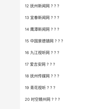
12 抚州新闻网 ? ? ?
13 宜春新闻网 ? ? ?
14 鹰潭新闻网 ? ? ?
15 中国景德镇网 ? ? ?
16 九江视听网 ? ? ?
17 爱吉安网 ? ? ?
18 抚州传媒网 ? ? ?
19 青花视听 ? ? ?
20 时空赣州网 ? ? ?