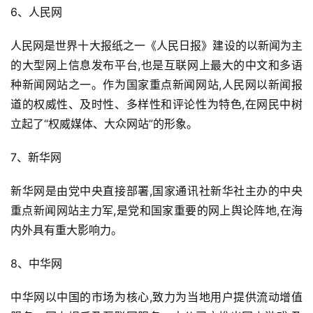
6、人民网
人民网是世界十大报纸之一《人民日报》建设的以新闻为主
的大型网上信息发布平台,也是互联网上最大的中文和多语
种新闻网站之一。作为国家重点新闻网站,人民网以新闻报
道的权威性、及时性、多样性和评论性为特色,在网民中树
立起了“权威媒体、大众网站”的形象。
7、新华网
新华网是由党中央直接部署,国家通讯社新华社主办的中央
重点新闻网站主力军,是党和国家重要的网上舆论阵地,在海
内外具有重大影响力。
8、中华网
中华网以中国的市场为核心,致力为当地用户提供流动增值