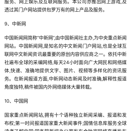
服务、网上娱乐及互联网服务。本公司亦推出网上游戏,及
透过其门户网站提供包罗万有的网上产品及服务。
9、中新网
中国新闻网简称“中新网”,由中国新闻社主办,为中央重点新闻
网站。中国新闻网,是知名的中文新闻门户网站,也是全球互
联网中文新闻资讯最重要的原创内容供应商之一。依托中新
社遍布全球的采编网络,每天24小时面向广大网民和网络媒
体,快速、准确地提供文字、图片、视频等多样化的资讯服
务。在新闻报道方面,中新网动态新闻及时准确,解释性报道
角度独特,稿件被国内外网络媒体大量转载。
10、中国网
国家重点新闻网站,拥有十个语种独立新闻采编、报道和发
布权;第一时间报道国家重大新闻事件;国情信息库服务全球