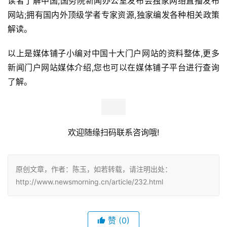
读者了解中国;国务院新闻办公室发布会独家网络直播发布
网站;拥有国内外顶级学者专家资源,独家编发各种相关政策
解读。
以上是媒体铺子小编对中国十大门户网站的资料整体,更多
新闻门户网站媒体介绍,您也可以在媒体铺子平台进行查询
了解。
欢迎随缘扫码联系咨询哦!
原创文章，作者：陈玉，如若转载，请注明出处：
http://www.newsmorning.cn/article/232.html
赞
(0)