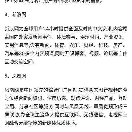
多个频道,充分满足用户对不同类型资讯的需求。
4、新浪网
新浪网为全球用户24小时提供全面及时的中文资讯,内容覆
盖国内外突发新闻事件、体坛赛事、娱乐时尚、产业资讯、
实用信息等,设有新闻、体育、娱乐、财经、科技、房产、
汽车等30多个内容频道,同时开设博客、视频、论坛等自由
互动交流空间。
5、凤凰网
凤凰网是中国领先的综合门户网站,提供含文图音视频的全
方位综合新闻资讯、深度访谈、观点评论、财经产品、互动
应用、分享社区等服务,同时与凤凰无线、凤凰宽频形成三
屏联动,为全球主流华人提供互联网、无线通信、电视网三
网融合无缝衔接的新媒体优质体验。