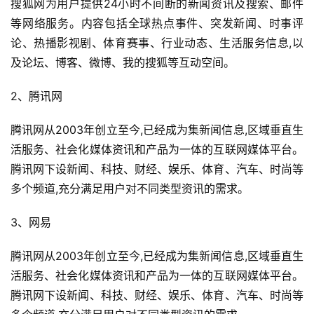
搜狐网为用户提供24小时不间断的新闻资讯及搜索、邮件
等网络服务。内容包括全球热点事件、突发新闻、时事评
论、热播影视剧、体育赛事、行业动态、生活服务信息,以
及论坛、博客、微博、我的搜狐等互动空间。
2、腾讯网
腾讯网从2003年创立至今,已经成为集新闻信息,区域垂直生
活服务、社会化媒体资讯和产品为一体的互联网媒体平台。
腾讯网下设新闻、科技、财经、娱乐、体育、汽车、时尚等
多个频道,充分满足用户对不同类型资讯的需求。
3、网易
腾讯网从2003年创立至今,已经成为集新闻信息,区域垂直生
活服务、社会化媒体资讯和产品为一体的互联网媒体平台。
腾讯网下设新闻、科技、财经、娱乐、体育、汽车、时尚等