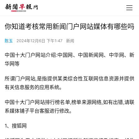
你知道考核常用新闻门户网站媒体有哪些吗
陈玉
2024年12月6日 下午1:47
新闻
中国十大门户网站介绍:中国网、中国新闻网、中华网、新
华网等
所谓门户网站,是指提供某类综合性互联网信息资源并提供
有关信息服务的应用系统。
中国十大门户网站排行榜名单,榜单来源网络,如有出错,请联
系媒体铺子平台客服进行修改。
1、搜狐网