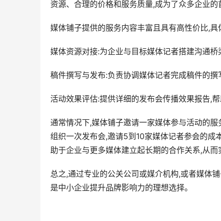
资源、合理的价格和服务质量,成为了众多企业的
媒体铺子提供的服务内容丰富且具有高性价比,具
媒体资源对接:为企业与目标媒体记者搭建沟通桥
稿件撰写与发布:负责协调媒体记者完成稿件的撰
活动效果评估:提供详细的发布会传播效果报告,
通常情况下,媒体铺子邀请一家媒体参与活动的服务
组织一次发布会,邀请5到10家媒体记者参会的
助于企业与更多媒体建立起长期的合作关系,从而
总之,通过专业的公关公司或媒介机构,或者媒体
是中小企业提升品牌影响力的理想选择。