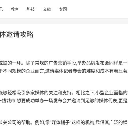
乐
教育
科技
文旅
专题
媒体邀请攻略
或缺的一环。除了常规的广告营销手段,举办品牌发布会同样是一
于不同规模的企业而言,邀请媒体记者参会的难度和成本有着显著
能够轻松吸引多家媒体的关注和支持。相比之下,小型企业面临的
线城市,想要成功举办一场发布会并邀请到足够的媒体代表,更是
关公司的帮助。例如,像“媒体铺子”这样的机构,凭借其广泛的媒