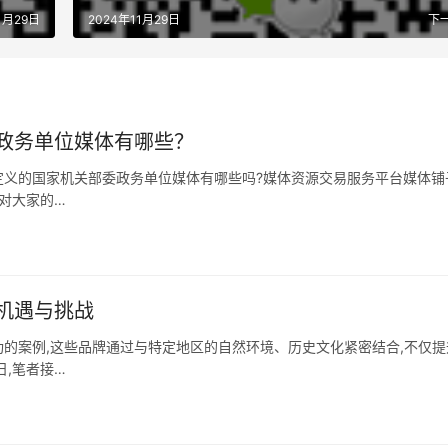
1月29日
2024年11月29日
下
政务单位媒体有哪些？
定义的国家机关部委政务单位媒体有哪些吗?媒体资源交易服务平台媒体铺
对大家的…
机遇与挑战
的案例,这些品牌通过与特定地区的自然环境、历史文化紧密结合,不仅提
,笔者接…