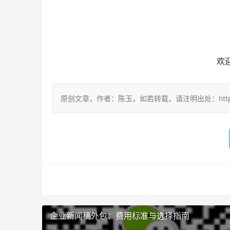
欢
原创文章，作者：陈玉，如若转载，请注明出处：http://www.ne
企业新闻稿外包：费用标准与选择指南