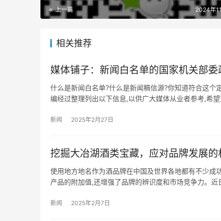
上一篇
2024年1
相关推荐
媒体铺子：新闻白名单的国家机关部委
什么是新闻白名单?什么是新闻稿信源?你知道符合这个
编经过整理列出以下信息,以供广大媒体从业者参考,希望
新闻
2025年2月27日
挖掘大冶湖酒类宝藏，应对品牌发展的
使用地方地名作为酒品牌在中国及世界各地都有不少成功
产品的附加值,还增强了品牌的辨识度和市场竞争力。近日
新闻
2025年2月7日